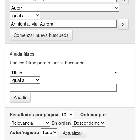
Comenzar nueva busqueda
Añadir filtros:
Usa los filtros para afinar la busqueda.
Resultados por página
|
Ordenar por
En orden
Autor/registro