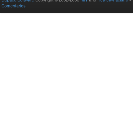
Comentarios