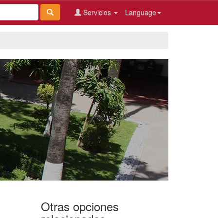
Servicios
Language
Otras opciones