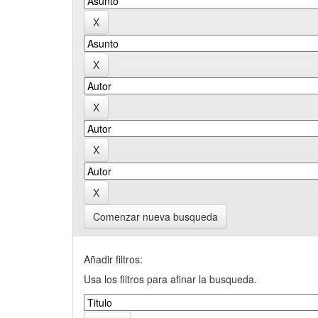
Comenzar nueva busqueda
Añadir filtros:
Usa los filtros para afinar la busqueda.