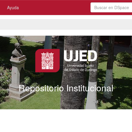
Ayuda
Repositorio Institucional