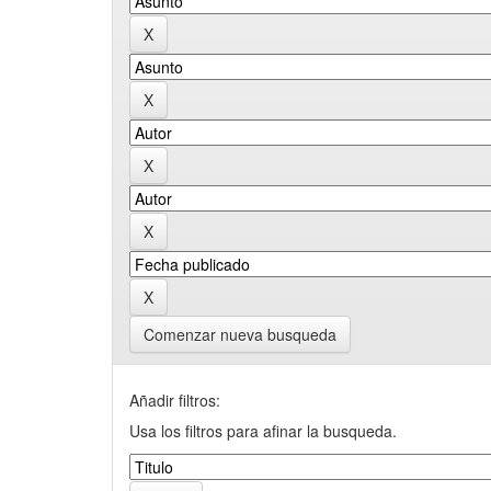
Comenzar nueva busqueda
Añadir filtros:
Usa los filtros para afinar la busqueda.