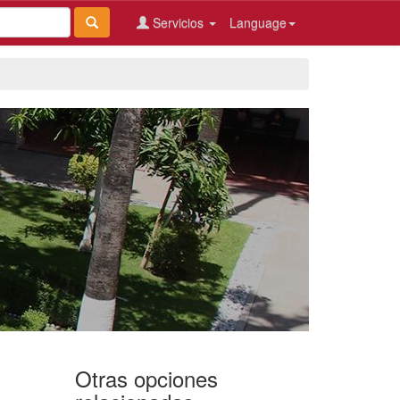
Servicios
Language
Otras opciones