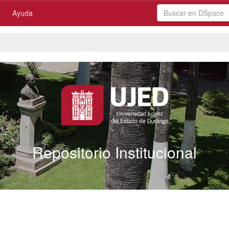
Ayuda
Repositorio Institucional