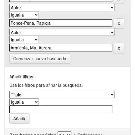
Comenzar nueva busqueda
Añadir filtros:
Usa los filtros para afinar la busqueda.