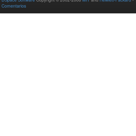
Comentarios