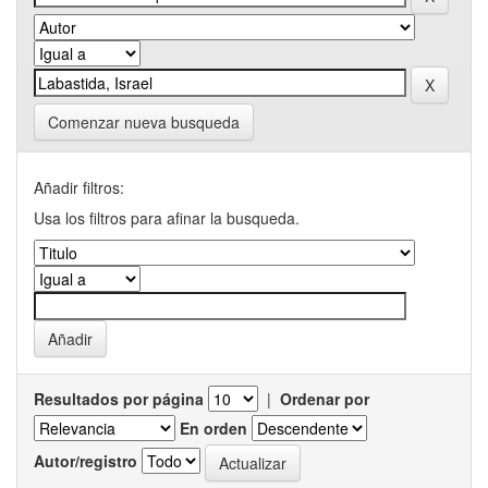
Comenzar nueva busqueda
Añadir filtros:
Usa los filtros para afinar la busqueda.
Resultados por página
|
Ordenar por
En orden
Autor/registro