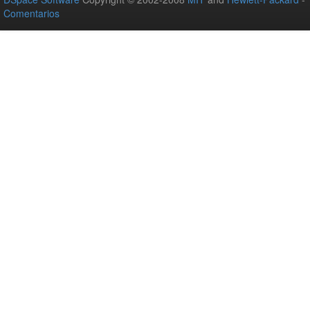
Comentarios