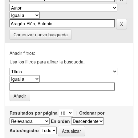
Comenzar nueva busqueda
Añadir filtros:
Usa los filtros para afinar la busqueda.
Resultados por página
|
Ordenar por
En orden
Autor/registro