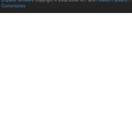
Comentarios