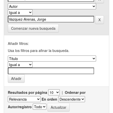
Comenzar nueva busqueda
Añadir filtros:
Usa los filtros para afinar la busqueda.
Resultados por página
|
Ordenar por
En orden
Autor/registro