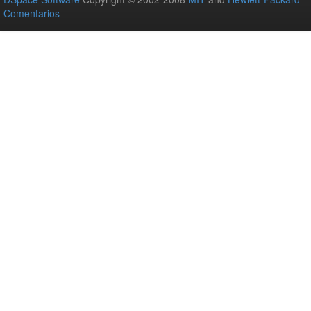
Comentarios