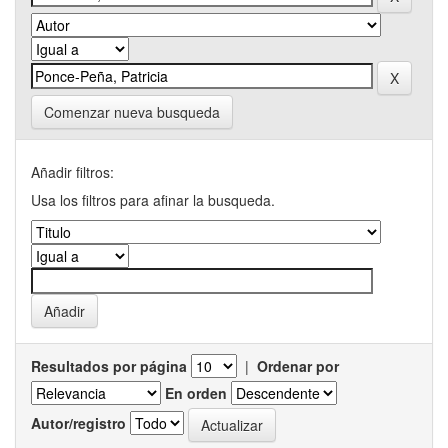
Comenzar nueva busqueda
Añadir filtros:
Usa los filtros para afinar la busqueda.
Resultados por página
|
Ordenar por
En orden
Autor/registro