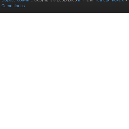
Comentarios