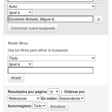
Comenzar nueva busqueda
Añadir filtros:
Usa los filtros para afinar la busqueda.
Resultados por página
|
Ordenar por
En orden
Autor/registro