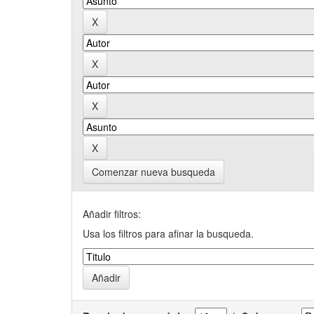
Comenzar nueva busqueda
Añadir filtros:
Usa los filtros para afinar la busqueda.