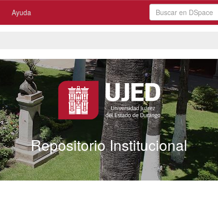
Ayuda
Repositorio Institucional