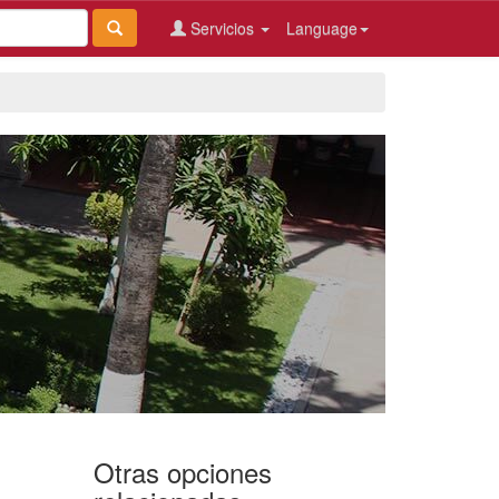
Servicios
Language
Otras opciones