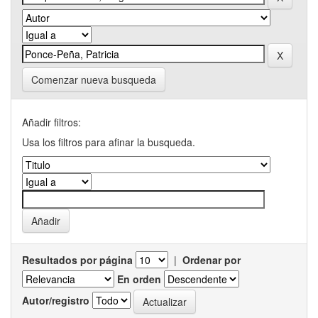
Comenzar nueva busqueda
Añadir filtros:
Usa los filtros para afinar la busqueda.
Resultados por página
|
Ordenar por
En orden
Autor/registro