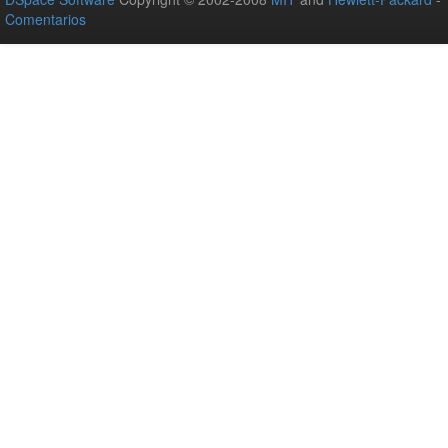
Comentarios