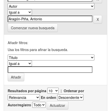
Comenzar nueva busqueda
Añadir filtros:
Usa los filtros para afinar la busqueda.
Resultados por página
|
Ordenar por
En orden
Autor/registro