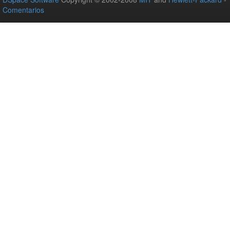
Comentarios