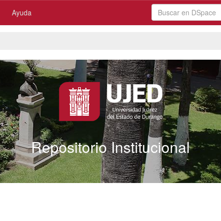
Ayuda
Repositorio Institucional