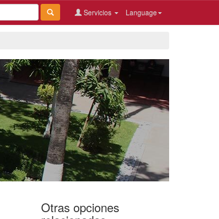
Servicios
Language
Otras opciones