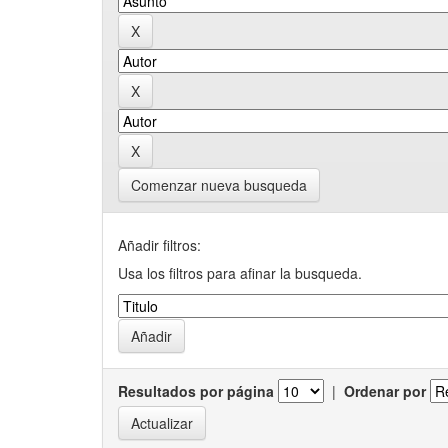
Comenzar nueva busqueda
Añadir filtros:
Usa los filtros para afinar la busqueda.
Resultados por página
|
Ordenar por