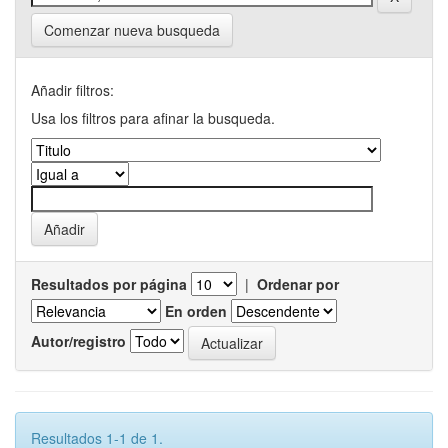
Comenzar nueva busqueda
Añadir filtros:
Usa los filtros para afinar la busqueda.
Resultados por página
|
Ordenar por
En orden
Autor/registro
Resultados 1-1 de 1.