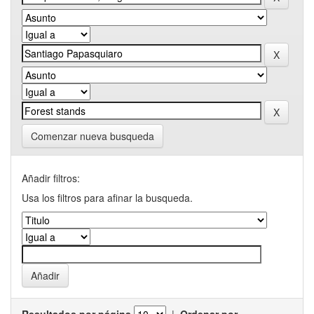
Comenzar nueva busqueda
Añadir filtros:
Usa los filtros para afinar la busqueda.