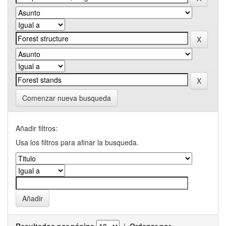
Comenzar nueva busqueda
Añadir filtros:
Usa los filtros para afinar la busqueda.