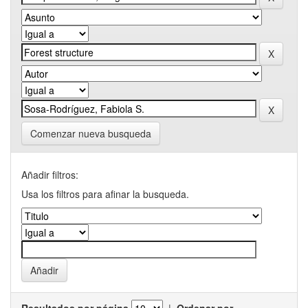
Comenzar nueva busqueda
Añadir filtros:
Usa los filtros para afinar la busqueda.