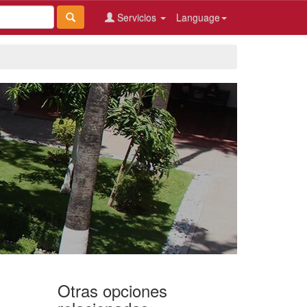
Servicios
Language
Otras opciones