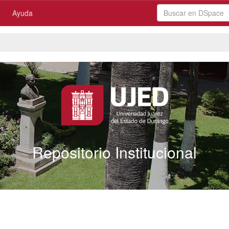
Ayuda
Repositorio Institucional