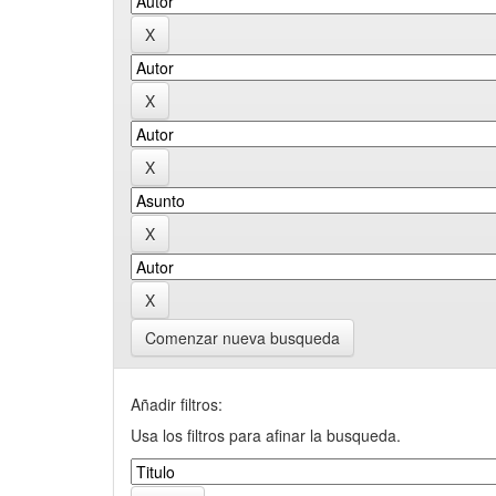
Comenzar nueva busqueda
Añadir filtros:
Usa los filtros para afinar la busqueda.