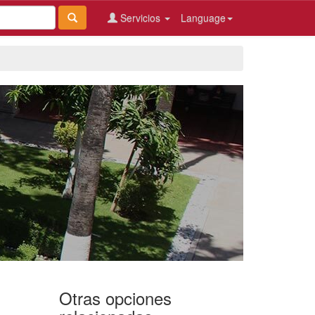
Servicios
Language
Otras opciones