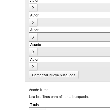
Comenzar nueva busqueda
Añadir filtros:
Usa los filtros para afinar la busqueda.