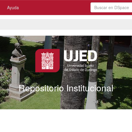
Ayuda
Repositorio Institucional