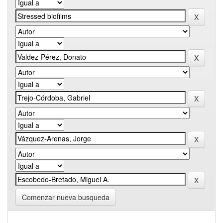
Comenzar nueva busqueda