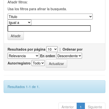
Añadir filtros:
Usa los filtros para afinar la busqueda.
Resultados por página
|
Ordenar por
En orden
Autor/registro
Resultados 1-1 de 1.
Anterior
1
Siguiente