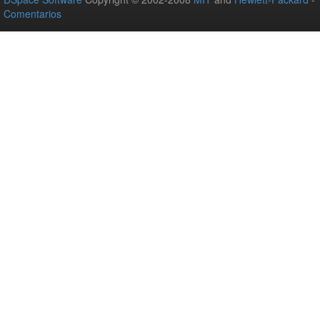
Comentarios