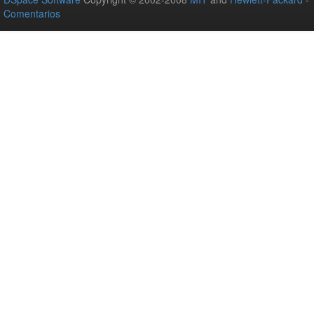
Comentarios