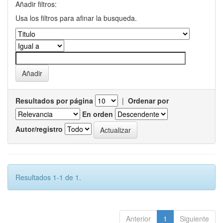
Añadir filtros:
Usa los filtros para afinar la busqueda.
Resultados por página
|
Ordenar por
En orden
Autor/registro
Resultados 1-1 de 1.
Anterior
1
Siguiente