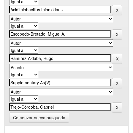
Comenzar nueva busqueda