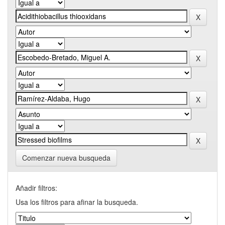
Comenzar nueva busqueda
Añadir filtros:
Usa los filtros para afinar la busqueda.