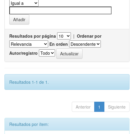
Resultados por página
|
Ordenar por
En orden
Autor/registro
Resultados 1-1 de 1.
Anterior
1
Siguiente
Resultados por ítem: