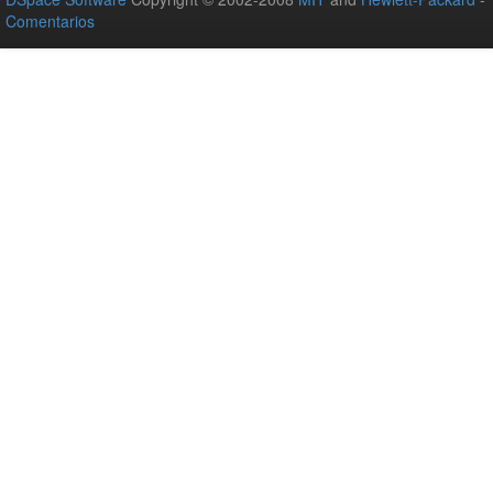
Comentarios