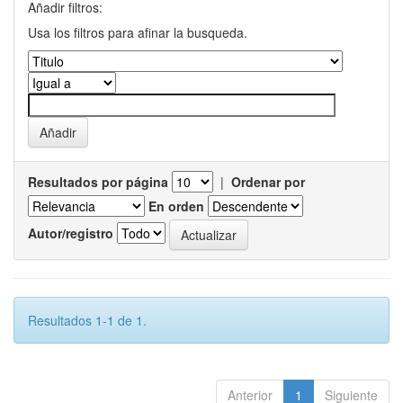
Añadir filtros:
Usa los filtros para afinar la busqueda.
Resultados por página
|
Ordenar por
En orden
Autor/registro
Resultados 1-1 de 1.
Anterior
1
Siguiente