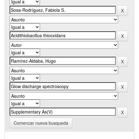
Comenzar nueva busqueda