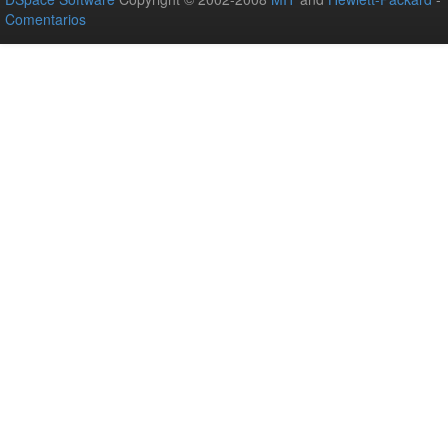
Comentarios