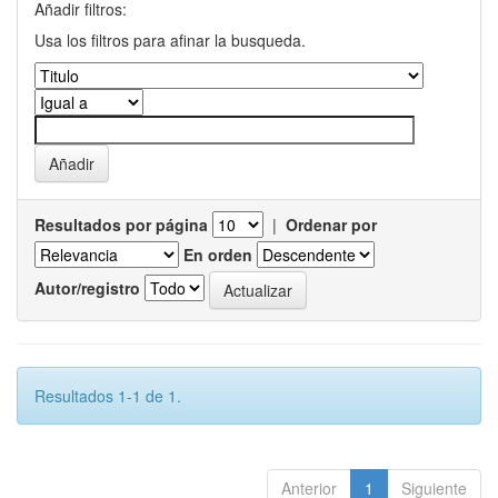
Añadir filtros:
Usa los filtros para afinar la busqueda.
Resultados por página
|
Ordenar por
En orden
Autor/registro
Resultados 1-1 de 1.
Anterior
1
Siguiente