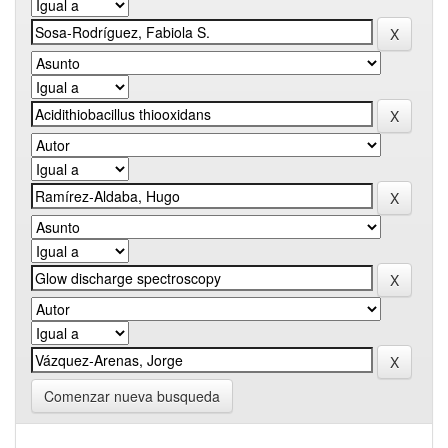
Comenzar nueva busqueda