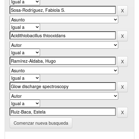
Comenzar nueva busqueda