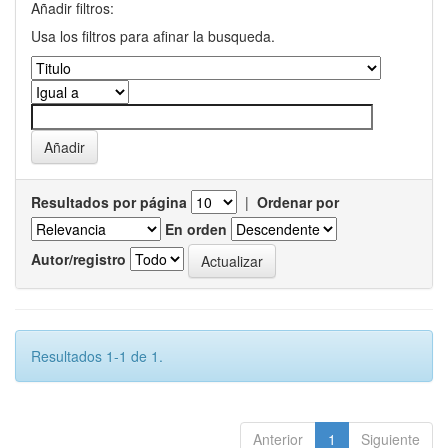
Añadir filtros:
Usa los filtros para afinar la busqueda.
Resultados por página
|
Ordenar por
En orden
Autor/registro
Resultados 1-1 de 1.
Anterior
1
Siguiente