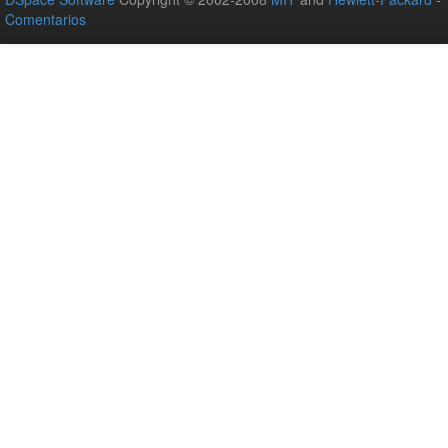
Comentarios