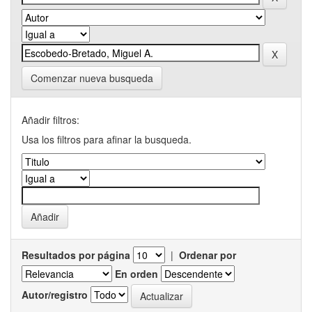
Comenzar nueva busqueda
Añadir filtros:
Usa los filtros para afinar la busqueda.
Resultados por página
|
Ordenar por
En orden
Autor/registro