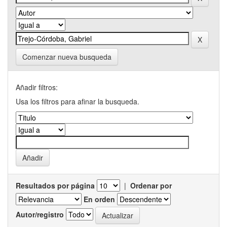
Comenzar nueva busqueda
Añadir filtros:
Usa los filtros para afinar la busqueda.
Resultados por página
|
Ordenar por
En orden
Autor/registro