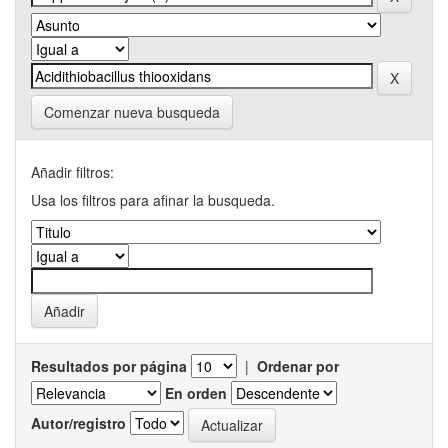
Comenzar nueva busqueda
Añadir filtros:
Usa los filtros para afinar la busqueda.
Resultados por página
|
Ordenar por
En orden
Autor/registro