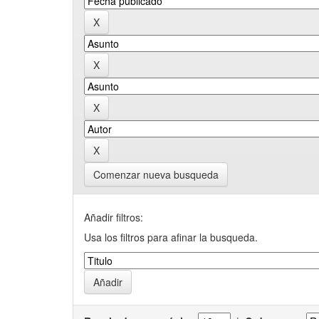
Comenzar nueva busqueda
Añadir filtros:
Usa los filtros para afinar la busqueda.