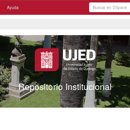
Ayuda
Repositorio Institucional