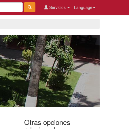
Servicios
Language
Otras opciones