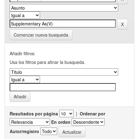
Comenzar nueva busqueda
Añadir filtros:
Usa los filtros para afinar la busqueda.
Resultados por página
|
Ordenar por
En orden
Autor/registro