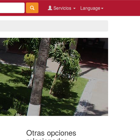
Servicios
Language
Otras opciones