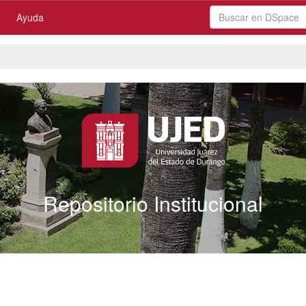
Ayuda
Repositorio Institucional