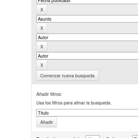
Comenzar nueva busqueda
Añadir filtros:
Usa los filtros para afinar la busqueda.