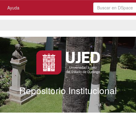
Ayuda
Repositorio Institucional