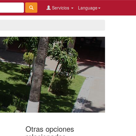
Servicios
Language
Otras opciones