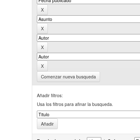
Comenzar nueva busqueda
Añadir filtros:
Usa los filtros para afinar la busqueda.