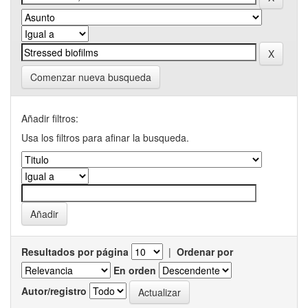
Comenzar nueva busqueda
Añadir filtros:
Usa los filtros para afinar la busqueda.
Resultados por página
|
Ordenar por
En orden
Autor/registro