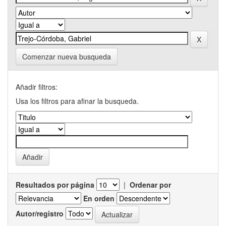
Comenzar nueva busqueda
Añadir filtros:
Usa los filtros para afinar la busqueda.
Resultados por página
|
Ordenar por
En orden
Autor/registro