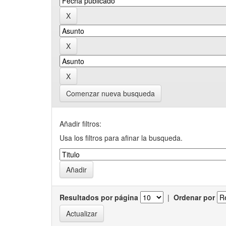
Comenzar nueva busqueda
Añadir filtros:
Usa los filtros para afinar la busqueda.
Resultados por página
|
Ordenar por