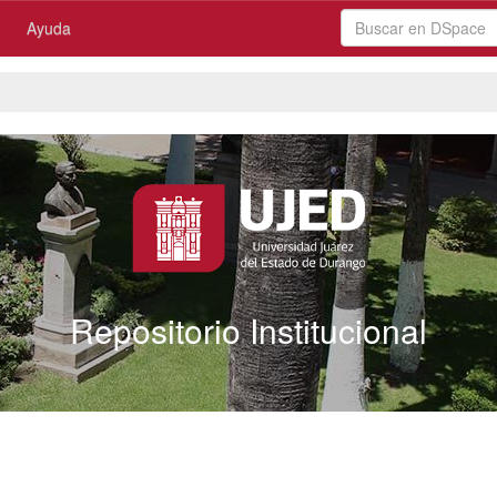
Ayuda
Repositorio Institucional