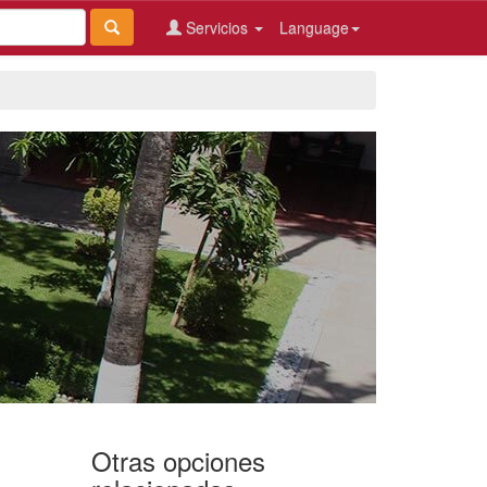
Servicios
Language
Otras opciones