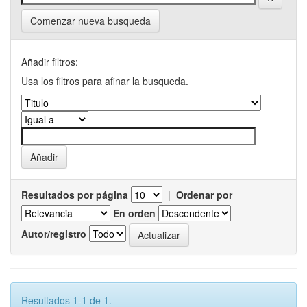
Comenzar nueva busqueda
Añadir filtros:
Usa los filtros para afinar la busqueda.
Resultados por página
|
Ordenar por
En orden
Autor/registro
Resultados 1-1 de 1.