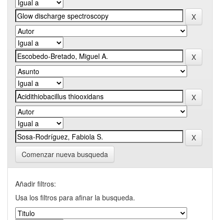
Comenzar nueva busqueda
Añadir filtros:
Usa los filtros para afinar la busqueda.