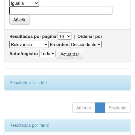
Resultados por página
|
Ordenar por
En orden
Autor/registro
Resultados 1-1 de 1.
Anterior
1
Siguiente
Resultados por ítem: