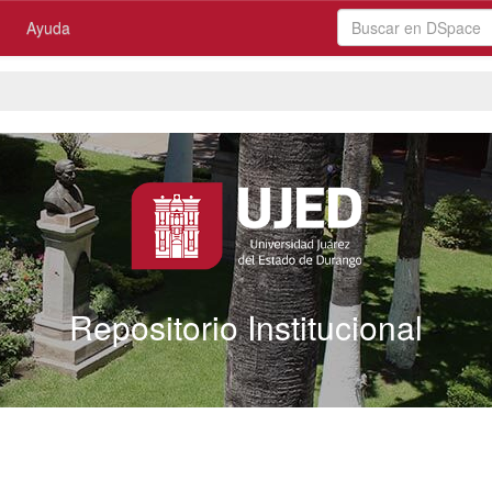
Ayuda
Repositorio Institucional