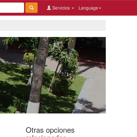
Servicios
Language
Otras opciones