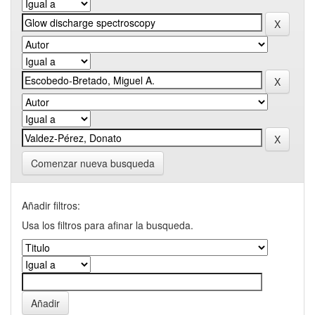
Comenzar nueva busqueda
Añadir filtros:
Usa los filtros para afinar la busqueda.