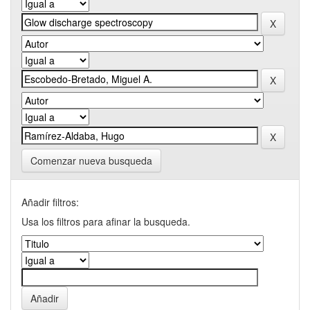
Comenzar nueva busqueda
Añadir filtros:
Usa los filtros para afinar la busqueda.