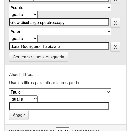
Comenzar nueva busqueda
Añadir filtros:
Usa los filtros para afinar la busqueda.