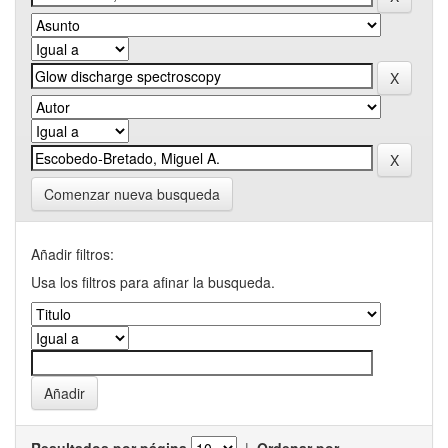
Comenzar nueva busqueda
Añadir filtros:
Usa los filtros para afinar la busqueda.