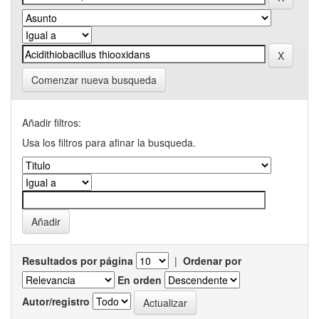
Comenzar nueva busqueda
Añadir filtros:
Usa los filtros para afinar la busqueda.
Resultados por página
|
Ordenar por
En orden
Autor/registro