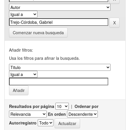
Comenzar nueva busqueda
Añadir filtros:
Usa los filtros para afinar la busqueda.
Resultados por página
|
Ordenar por
En orden
Autor/registro