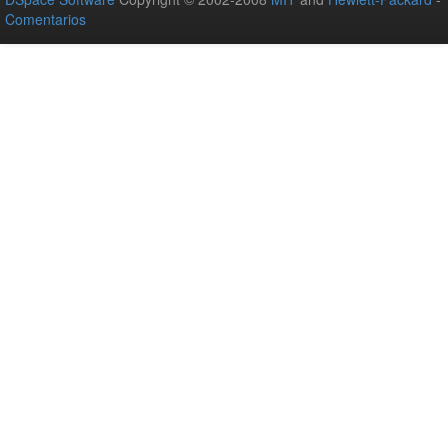
Comentarios