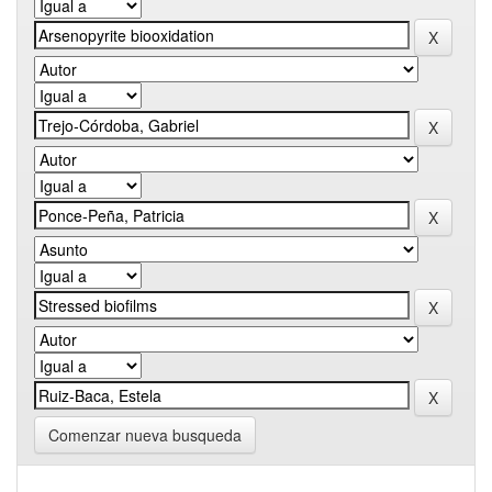
Comenzar nueva busqueda