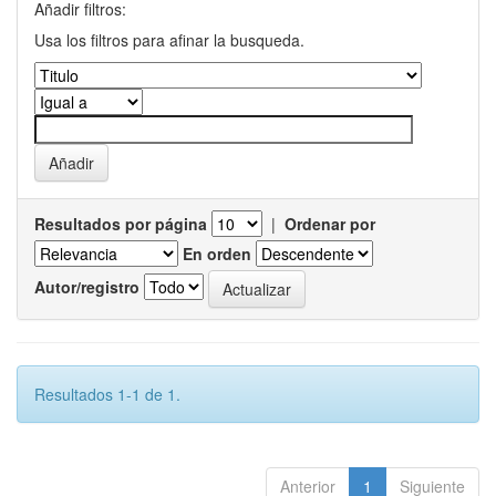
Añadir filtros:
Usa los filtros para afinar la busqueda.
Resultados por página
|
Ordenar por
En orden
Autor/registro
Resultados 1-1 de 1.
Anterior
1
Siguiente