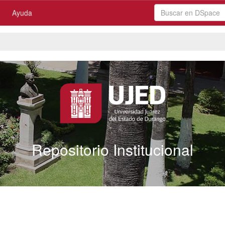
Ayuda
Repositorio Institucional