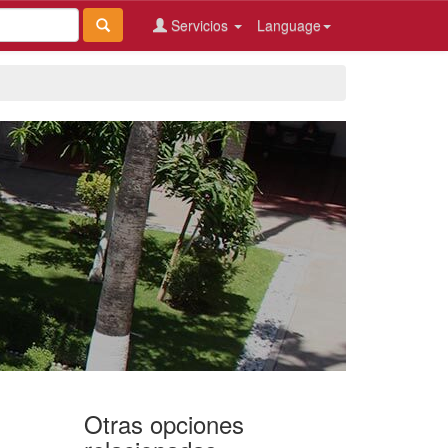
Servicios
Language
Otras opciones