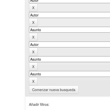
Comenzar nueva busqueda
Añadir filtros: