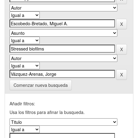
Comenzar nueva busqueda
Añadir filtros:
Usa los filtros para afinar la busqueda.