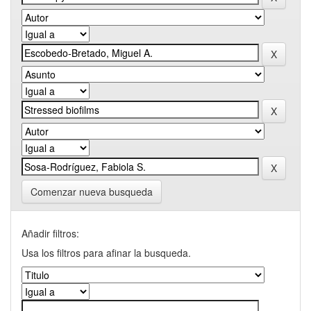
Comenzar nueva busqueda
Añadir filtros:
Usa los filtros para afinar la busqueda.