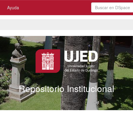
Ayuda
Repositorio Institucional