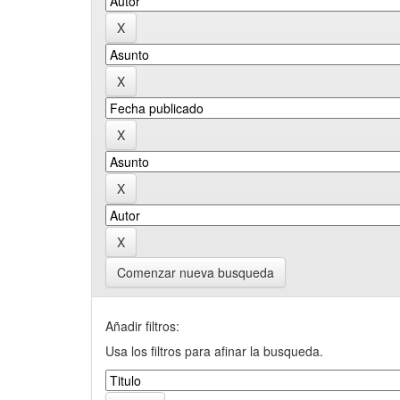
Comenzar nueva busqueda
Añadir filtros:
Usa los filtros para afinar la busqueda.