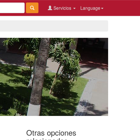
Servicios
Language
Otras opciones