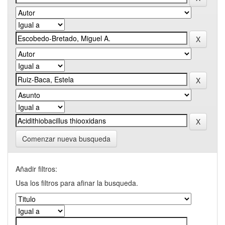
Comenzar nueva busqueda
Añadir filtros:
Usa los filtros para afinar la busqueda.